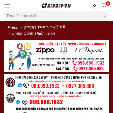
0
Home
ZIPPO THEO CHỦ ĐỀ
Zippo Cánh Thiên Thần