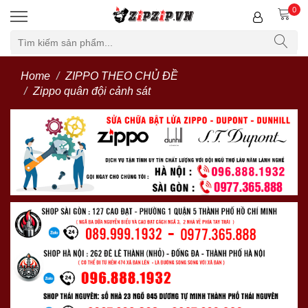
0
Home
ZIPPO THEO CHỦ ĐỀ
Zippo quân đội cảnh sát