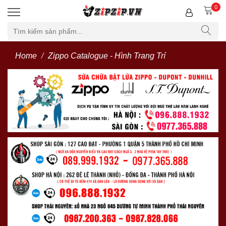
0
Home
Zippo Catalogue - Hình Trang Trí