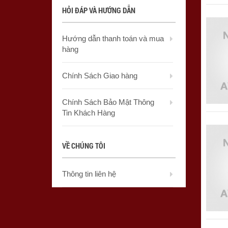
HỎI ĐÁP VÀ HƯỚNG DẪN
Hướng dẫn thanh toán và mua
hàng
Chính Sách Giao hàng
Chính Sách Bảo Mật Thông
Tin Khách Hàng
VỀ CHÚNG TÔI
Thông tin liên hệ