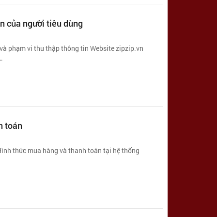
ân của người tiêu dùng
 phạm vi thu thập thông tin Website zipzip.vn
…
h toán
Hình thức mua hàng và thanh toán tại hệ thống