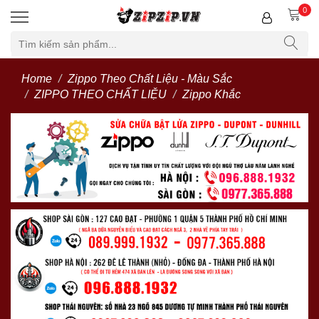
0
Home
Zippo Theo Chất Liệu - Màu Sắc
ZIPPO THEO CHẤT LIỆU
Zippo Khắc