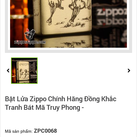
Bật Lửa Zippo Chính Hãng Đồng Khắc
Tranh Bát Mã Truy Phong -
ZPC0068
Mã sản phẩm: