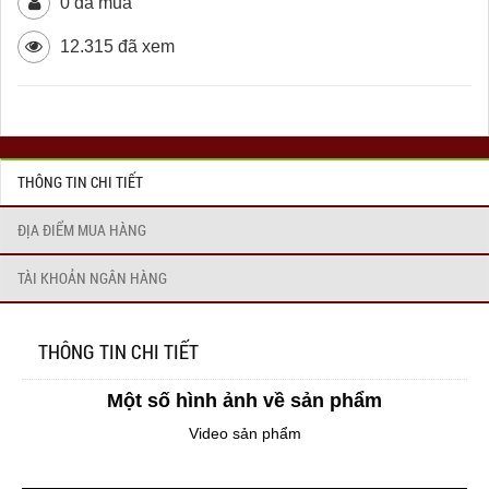
0 đã mua
12.315 đã xem
THÔNG TIN CHI TIẾT
ĐỊA ĐIỂM MUA HÀNG
TÀI KHOẢN NGÂN HÀNG
THÔNG TIN CHI TIẾT
Một số hình ảnh về sản phẩm
Video sản phẩm