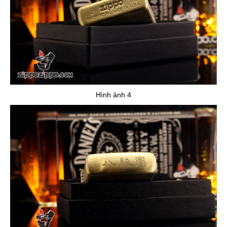
Hình ảnh 4