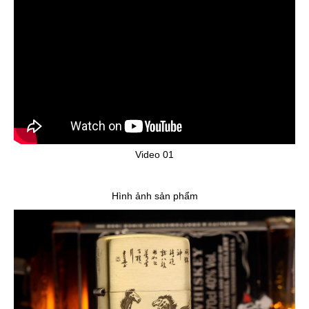
Video 01
Hình ảnh sản phẩm