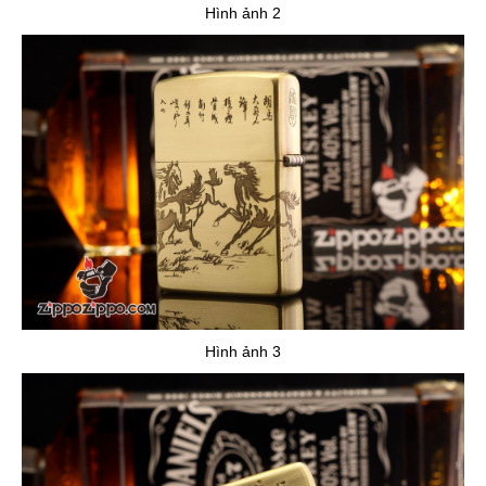
Hình ảnh 2
Hình ảnh 3