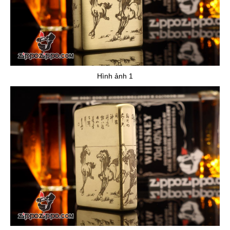
Hình ảnh 1