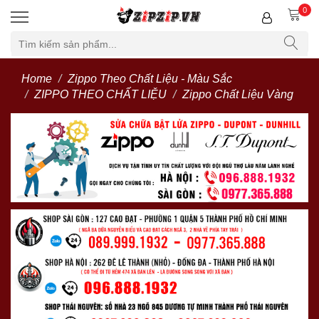
0
Home
Zippo Theo Chất Liệu - Màu Sắc
ZIPPO THEO CHẤT LIỆU
Zippo Chất Liệu Vàng