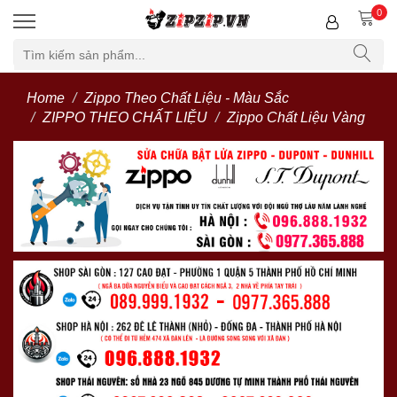
0
Home
Zippo Theo Chất Liệu - Màu Sắc
ZIPPO THEO CHẤT LIỆU
Zippo Chất Liệu Vàng