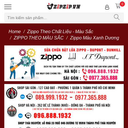
0
Home
Zippo Theo Chất Liệu - Màu Sắc
ZIPPO THEO MÀU SẮC
Zippo Màu Xanh Dương