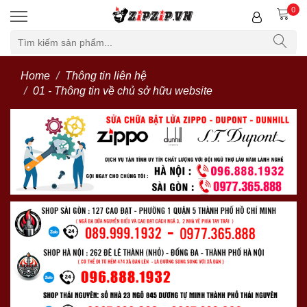
0
Home
Thông tin liên hệ
01 - Thông tin về chủ sở hữu website