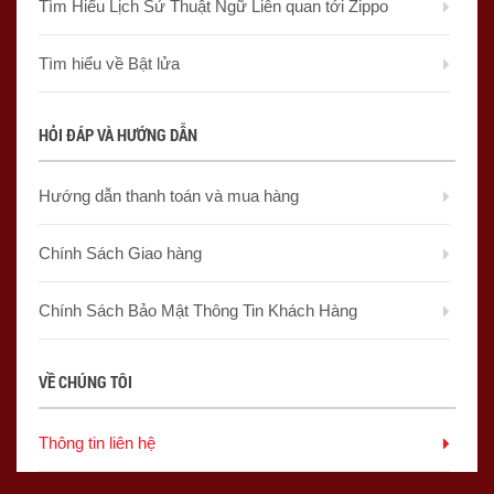
Tìm Hiểu Lịch Sử Thuật Ngữ Liên quan tới Zippo
Tìm hiểu về Bật lửa
HỎI ĐÁP VÀ HƯỚNG DẪN
Hướng dẫn thanh toán và mua hàng
Chính Sách Giao hàng
Chính Sách Bảo Mật Thông Tin Khách Hàng
VỀ CHÚNG TÔI
Thông tin liên hệ