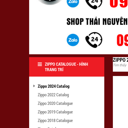
ZIPPO 
ZIPPO CATALOGUE - HÌNH
Tìm thấy
TRANG TRÍ
Zippo 2024 Catalog
Zippo 2022 Catalog
Zippo 2020 Catalogue
Zippo 2019 Catalogue
Zippo 2018 Catalogue