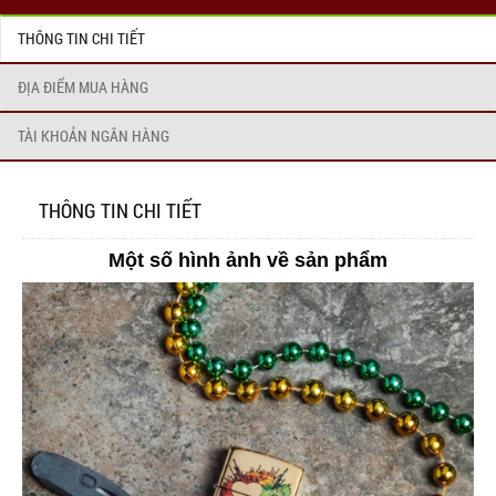
THÔNG TIN CHI TIẾT
ĐỊA ĐIỂM MUA HÀNG
TÀI KHOẢN NGÂN HÀNG
THÔNG TIN CHI TIẾT
Một số hình ảnh về sản phẩm