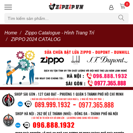
0
Home
Zippo Catalogue - Hình Trang Trí
ZIPPO 2024 CATALOG