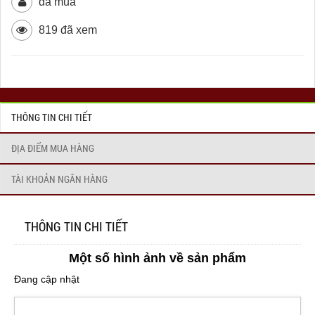
đã mua
819 đã xem
THÔNG TIN CHI TIẾT
ĐỊA ĐIỂM MUA HÀNG
TÀI KHOẢN NGÂN HÀNG
THÔNG TIN CHI TIẾT
Một số hình ảnh về sản phẩm
Đang cập nhật