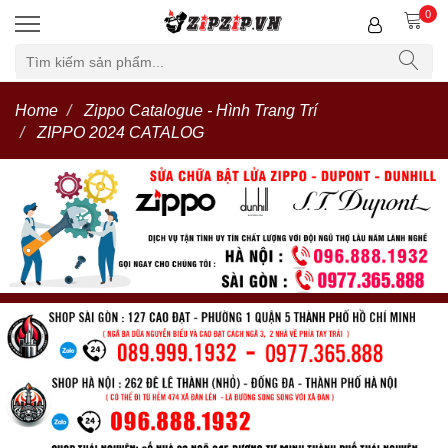
0
Home
Zippo Catalogue - Hình Trang Trí
ZIPPO 2024 CATALOG