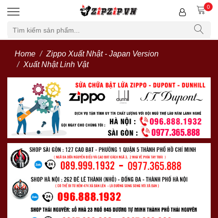
0
Home
Zippo Xuất Nhật - Japan Version
Xuất Nhật Linh Vật