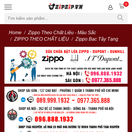
0
Home
Zippo Theo Chất Liệu - Màu Sắc
ZIPPO THEO CHẤT LIỆU
Zippo Bạc Tây Tạng