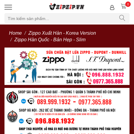
0
Home
Zippo Xuất Hàn - Korea Version
Zippo Hàn Quốc - Bản Hẹp - Slim