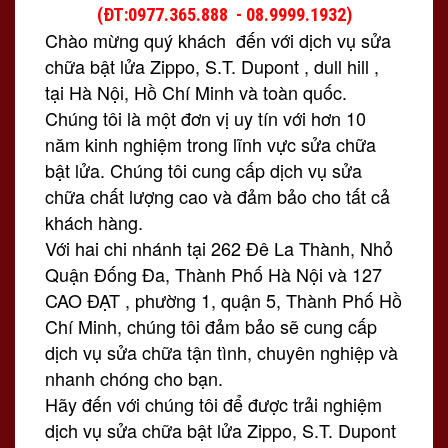
(ĐT:0977.365.888 - 08.9999.1932)
Chào mừng quý khách đến với dịch vụ sửa
chữa bật lửa Zippo, S.T. Dupont , dull hill ,
tại Hà Nội, Hồ Chí Minh và toàn quốc.
Chúng tôi là một đơn vị uy tín với hơn 10
năm kinh nghiệm trong lĩnh vực sửa chữa
bật lửa. Chúng tôi cung cấp dịch vụ sửa
chữa chất lượng cao và đảm bảo cho tất cả
khách hàng.
Với hai chi nhánh tại 262 Đê La Thành, Nhỏ
Quận Đống Đa, Thành Phố Hà Nội và 127
CAO ĐẠT , phường 1, quận 5, Thành Phố Hồ
Chí Minh, chúng tôi đảm bảo sẽ cung cấp
dịch vụ sửa chữa tận tình, chuyên nghiệp và
nhanh chóng cho bạn.
Hãy đến với chúng tôi để được trải nghiệm
dịch vụ sửa chữa bật lửa Zippo, S.T. Dupont