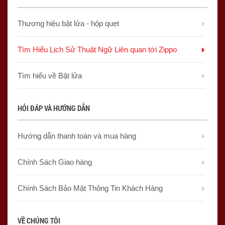
Thương hiệu bật lửa - hộp quẹt
Tìm Hiểu Lịch Sử Thuật Ngữ Liên quan tới Zippo
Tìm hiểu về Bật lửa
HỎI ĐÁP VÀ HƯỚNG DẪN
Hướng dẫn thanh toán và mua hàng
Chính Sách Giao hàng
Chính Sách Bảo Mật Thông Tin Khách Hàng
VỀ CHÚNG TÔI