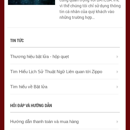
vì thế chúng tôi chỉ sử dụng thông
tin cá nhân của quý khách vào
những trường hợp…
TIN TỨC
Thương hiệu bật lửa - hộp quẹt
Tìm Hiểu Lịch Sử Thuật Ngữ Liên quan tới Zippo
Tìm hiểu về Bật lửa
HỎI ĐÁP VÀ HƯỚNG DẪN
Hướng dẫn thanh toán và mua hàng