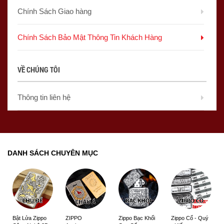
Chính Sách Giao hàng
Chính Sách Bảo Mật Thông Tin Khách Hàng
VỀ CHÚNG TÔI
Thông tin liên hệ
DANH SÁCH CHUYÊN MỤC
ZIPPO
Zippo Bạc Khối
Zippo Cổ - Quý
Bật Lửa Zippo