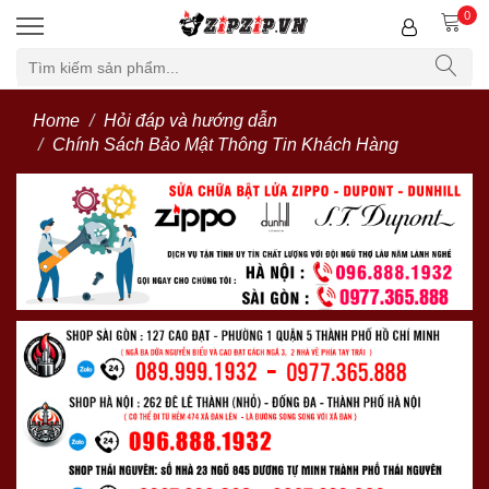
0
Home
Hỏi đáp và hướng dẫn
Chính Sách Bảo Mật Thông Tin Khách Hàng