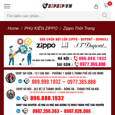
0
Home
PHỤ KIỆN ZIPPO
Zippo Thời Trang