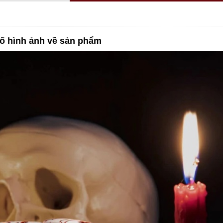
ố hình ảnh về sản phẩm