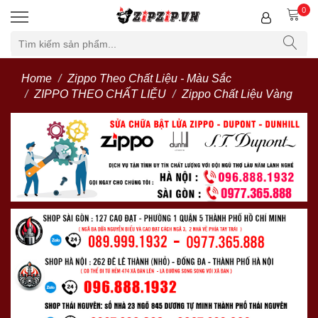
0
Home
Zippo Theo Chất Liệu - Màu Sắc
ZIPPO THEO CHẤT LIỆU
Zippo Chất Liệu Vàng