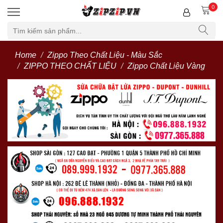
0
Home
Zippo Theo Chất Liệu - Màu Sắc
ZIPPO THEO CHẤT LIỆU
Zippo Chất Liệu Vàng