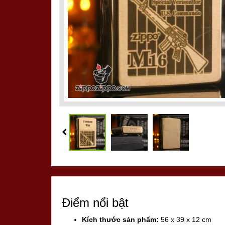
Điểm nổi bật
Kích thước sản phẩm:
56 x 39 x 12 cm