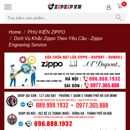
0
Home
PHỤ KIỆN ZIPPO
Dịch Vụ Khắc Zippo Theo Yêu Cầu - Zippo
Engraving Service