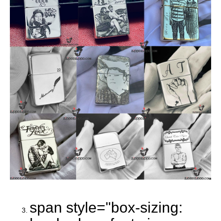
span style="box-sizing: