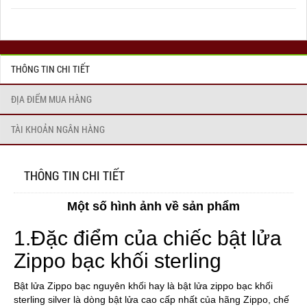
THÔNG TIN CHI TIẾT
ĐỊA ĐIỂM MUA HÀNG
TÀI KHOẢN NGÂN HÀNG
THÔNG TIN CHI TIẾT
Một số hình ảnh về sản phẩm
1.Đặc điểm của chiếc bật lửa
Zippo bạc khối sterling
Bật lửa Zippo bạc nguyên khối hay là bật
lửa zippo bạc khối
sterling silver
là dòng bật lửa cao cấp nhất của hãng Zippo, chế