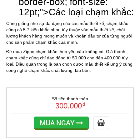
border-box; font-size:
12pt;">
Các loại chạm khắc:
Cùng giống như sự đa dạng của các mẫu thiết kế, chạm khắc
cũng có 5 7 kiểu khắc nhau tùy thuộc vào mẫu thiết kế, chất
lượng khách hàng mong muốn và khoản đầu tư của từng người
cho sản phẩm chạm khắc của mình.
Để mua Zippo chạm khắc theo yêu cầu không có. Giá thành
chạm khắc cũng chỉ dao động từ 50.000 cho đến 400.000 tùy
loại. Điều quan trọng là bạn chọn được mẫu thiết kế ưng ý cùng
công nghệ chạm khắc chất lượng, lâu bền.
Số tiền thanh toán
300.000
đ
MUA NGAY