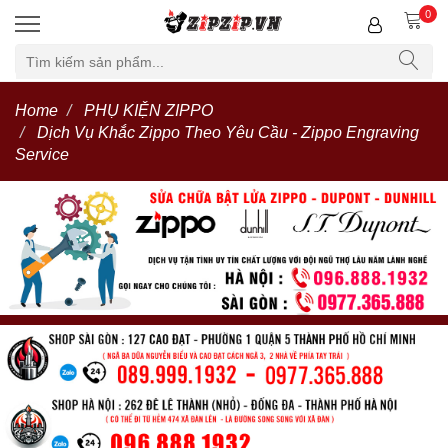
0
Home
PHỤ KIỆN ZIPPO
Dịch Vụ Khắc Zippo Theo Yêu Cầu - Zippo Engraving
Service