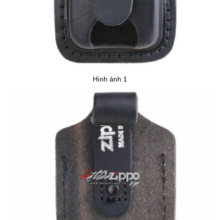
Hình ảnh 1