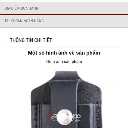
ĐỊA ĐIỂM MUA HÀNG
TÀI KHOẢN NGÂN HÀNG
THÔNG TIN CHI TIẾT
Một số hình ảnh về sản phẩm
Hình ảnh sản phẩm