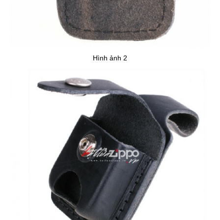
Hình ảnh 2