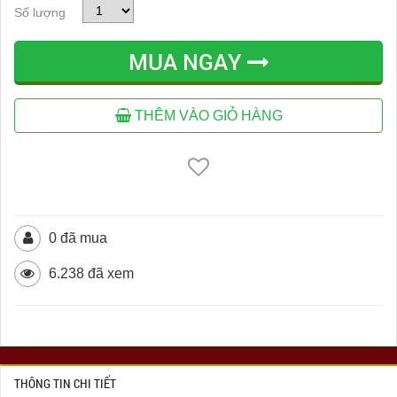
Số lượng
MUA NGAY
THÊM VÀO GIỎ HÀNG
0 đã mua
6.238 đã xem
THÔNG TIN CHI TIẾT