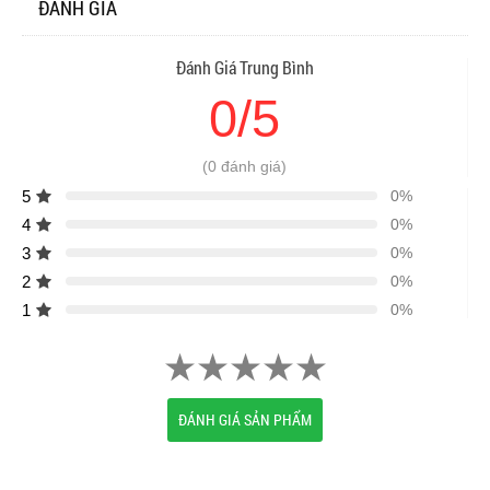
ĐÁNH GIÁ
Đánh Giá Trung Bình
0/5
(0 đánh giá)
5
0%
4
0%
3
0%
2
0%
1
0%
ĐÁNH GIÁ SẢN PHẨM