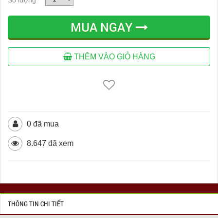
MUA NGAY
THÊM VÀO GIỎ HÀNG
0 đã mua
8.647 đã xem
THÔNG TIN CHI TIẾT