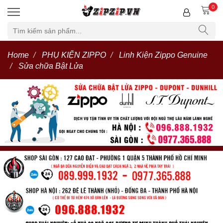
0
Home
PHỤ KIỆN ZIPPO
Linh Kiện Zippo Genuine
Sửa chữa Bật Lửa