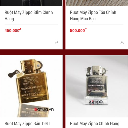
Ruột Máy Zippo Slim Chính
Ruột Máy Zippo Tẩu Chính
Hãng
Hãng Màu Bạc
đ
đ
450.000
500.000
Ruột Máy Zippo Bản 1941
Ruột Máy Zippo Chính Hãng