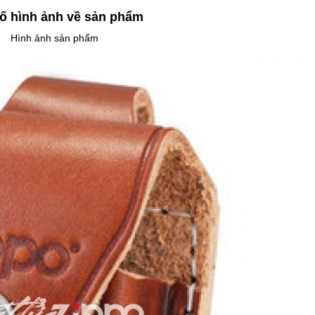
ố hình ảnh về sản phẩm
Hình ảnh sản phẩm