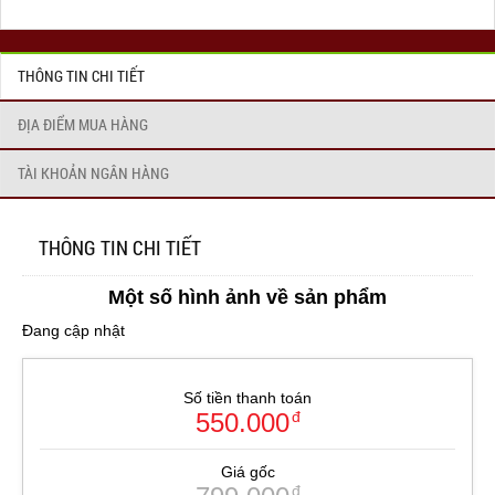
THÔNG TIN CHI TIẾT
ĐỊA ĐIỂM MUA HÀNG
TÀI KHOẢN NGÂN HÀNG
THÔNG TIN CHI TIẾT
Một số hình ảnh về sản phẩm
Đang cập nhật
Số tiền thanh toán
550.000
đ
Giá gốc
đ