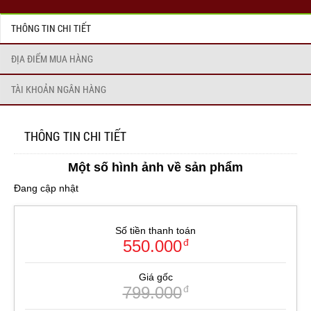
THÔNG TIN CHI TIẾT
ĐỊA ĐIỂM MUA HÀNG
TÀI KHOẢN NGÂN HÀNG
THÔNG TIN CHI TIẾT
Một số hình ảnh về sản phẩm
Đang cập nhật
Số tiền thanh toán
550.000
đ
Giá gốc
799.000
đ