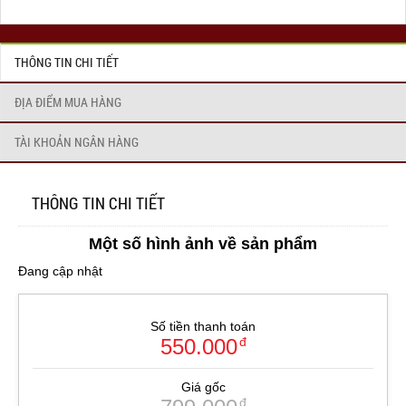
THÔNG TIN CHI TIẾT
ĐỊA ĐIỂM MUA HÀNG
TÀI KHOẢN NGÂN HÀNG
THÔNG TIN CHI TIẾT
Một số hình ảnh về sản phẩm
Đang cập nhật
Số tiền thanh toán
550.000
đ
Giá gốc
đ