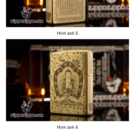
Hình ảnh 5
Hình ảnh 6