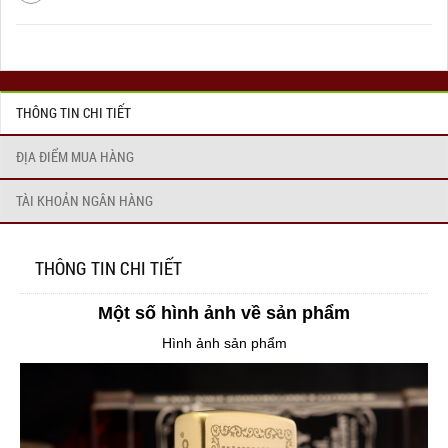
THÔNG TIN CHI TIẾT
ĐỊA ĐIỂM MUA HÀNG
TÀI KHOẢN NGÂN HÀNG
THÔNG TIN CHI TIẾT
Một số hình ảnh về sản phẩm
Hình ảnh sản phẩm