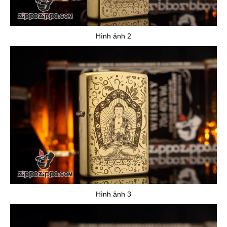
Hình ảnh 2
Hình ảnh 3