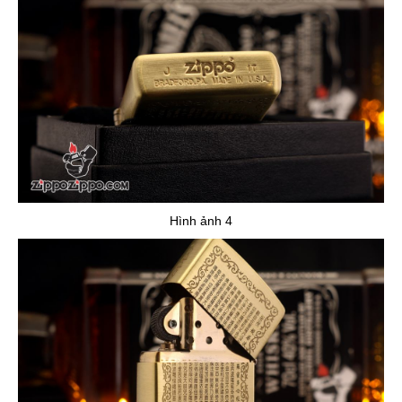
Hình ảnh 4