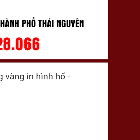
 vàng ìn hình hổ -