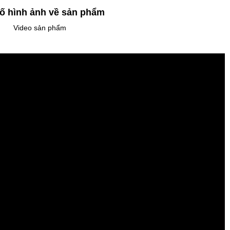
ố hình ảnh về sản phẩm
Video sản phẩm