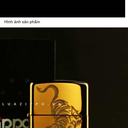
Hình ảnh sản phẩm