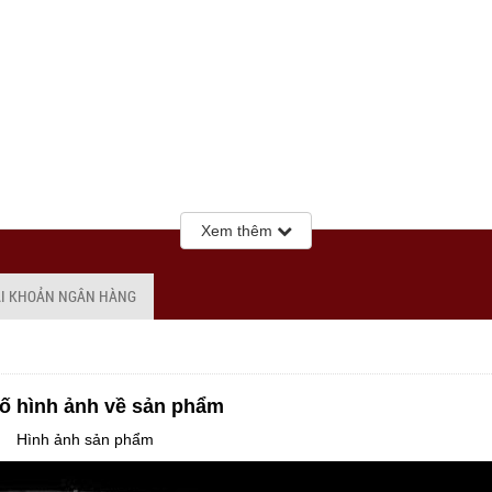
Xem thêm
ÀI KHOẢN NGÂN HÀNG
ố hình ảnh về sản phẩm
Hình ảnh sản phẩm