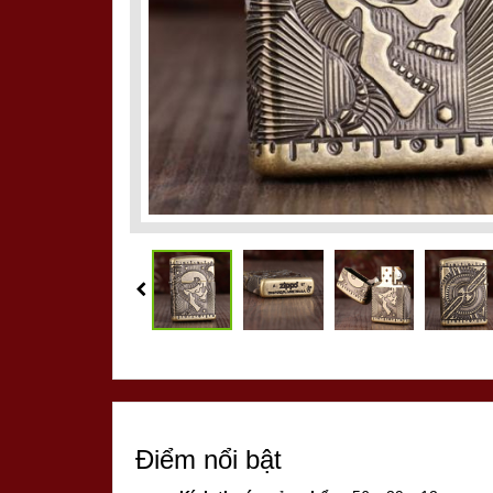
Điểm nổi bật