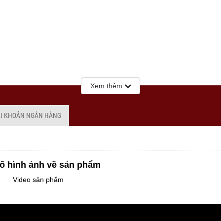
Xem thêm
ÀI KHOẢN NGÂN HÀNG
ố hình ảnh về sản phẩm
Video sản phẩm