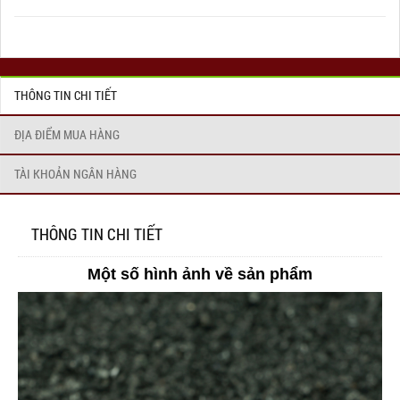
THÔNG TIN CHI TIẾT
ĐỊA ĐIỂM MUA HÀNG
TÀI KHOẢN NGÂN HÀNG
THÔNG TIN CHI TIẾT
Một số hình ảnh về sản phẩm