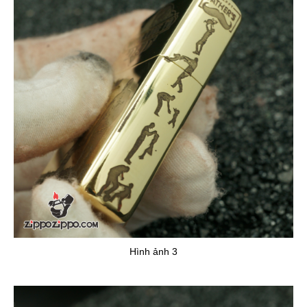
Hình ảnh 3