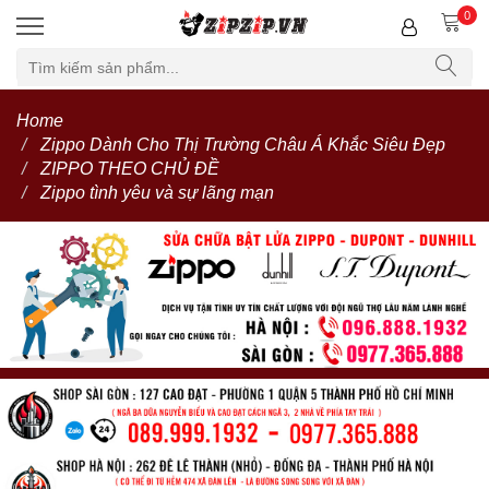
0
Home
Zippo Dành Cho Thị Trường Châu Á Khắc Siêu Đẹp
ZIPPO THEO CHỦ ĐỀ
Zippo tình yêu và sự lãng mạn