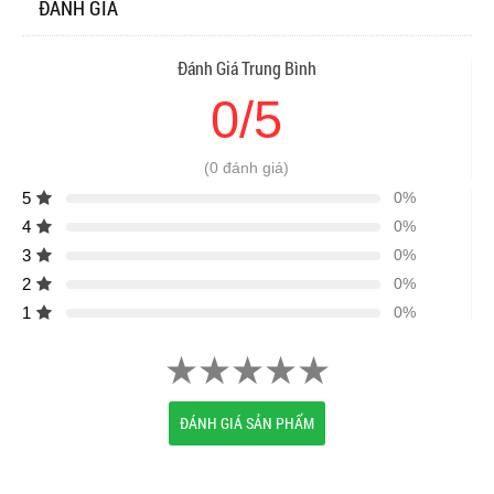
ĐÁNH GIÁ
Đánh Giá Trung Bình
0/5
(0 đánh giá)
5
0%
4
0%
3
0%
2
0%
1
0%
ĐÁNH GIÁ SẢN PHẨM