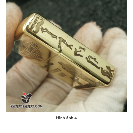
Hình ảnh 4