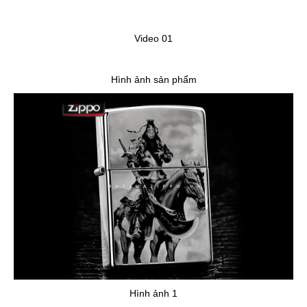
Video 01
Hình ảnh sản phẩm
Hình ảnh 1