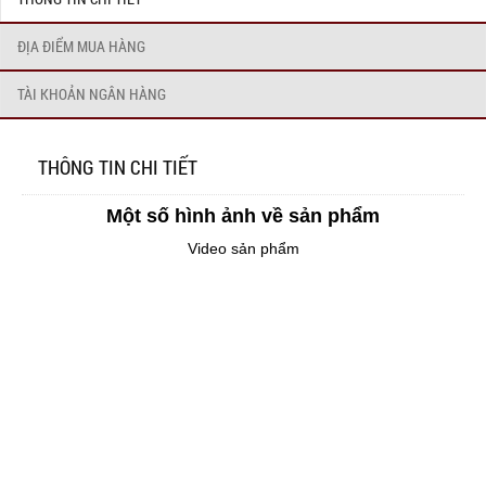
ĐỊA ĐIỂM MUA HÀNG
TÀI KHOẢN NGÂN HÀNG
THÔNG TIN CHI TIẾT
Một số hình ảnh về sản phẩm
Video sản phẩm