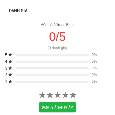
ĐÁNH GIÁ
Đánh Giá Trung Bình
0/5
(0 đánh giá)
5
0%
4
0%
3
0%
2
0%
1
0%
ĐÁNH GIÁ SẢN PHẨM