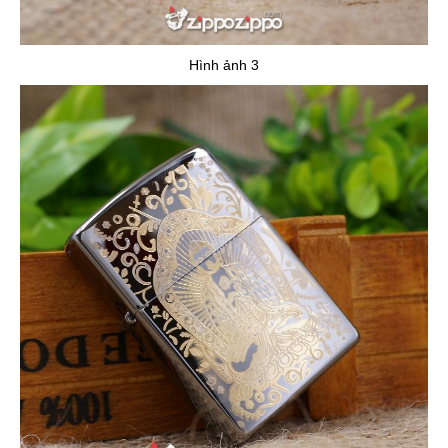
Hình ảnh 3