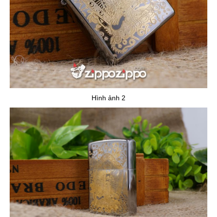
Hình ảnh 2