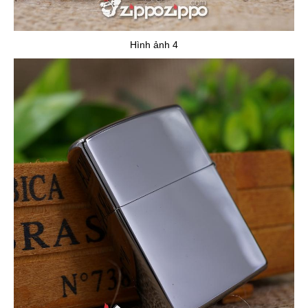
Hình ảnh 4