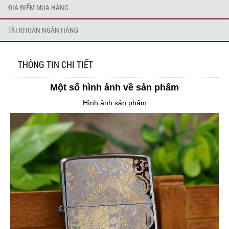
ĐỊA ĐIỂM MUA HÀNG
TÀI KHOẢN NGÂN HÀNG
THÔNG TIN CHI TIẾT
Một số hình ảnh về sản phẩm
Hình ảnh sản phẩm