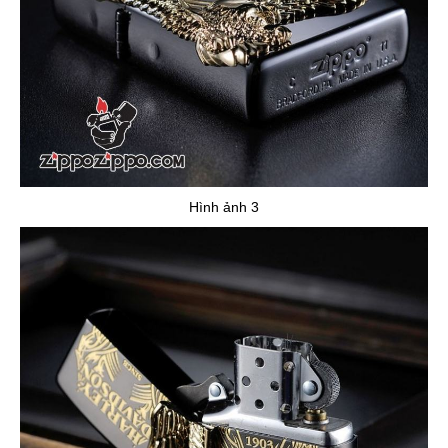
Hình ảnh 3