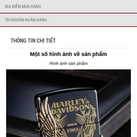
ĐỊA ĐIỂM MUA HÀNG
TÀI KHOẢN NGÂN HÀNG
THÔNG TIN CHI TIẾT
Một số hình ảnh về sản phẩm
Hình ảnh sản phẩm