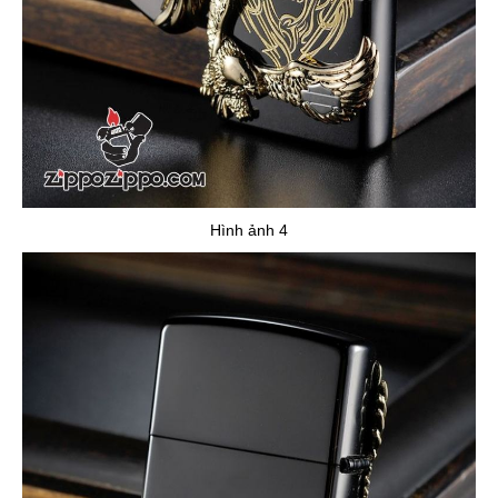
Hình ảnh 4