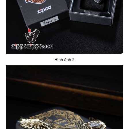
Hình ảnh 2