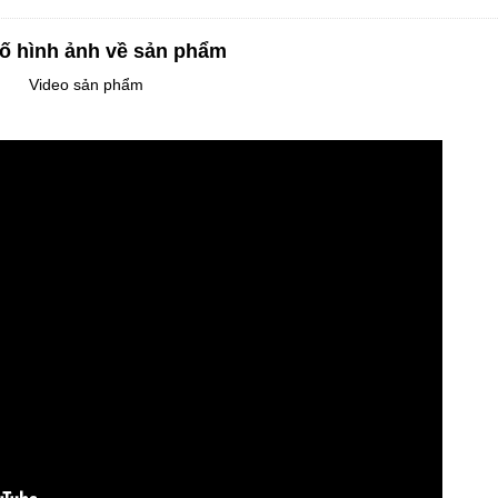
ố hình ảnh về sản phẩm
Video sản phẩm