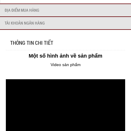
ĐỊA ĐIỂM MUA HÀNG
TÀI KHOẢN NGÂN HÀNG
THÔNG TIN CHI TIẾT
Một số hình ảnh về sản phẩm
Video sản phẩm