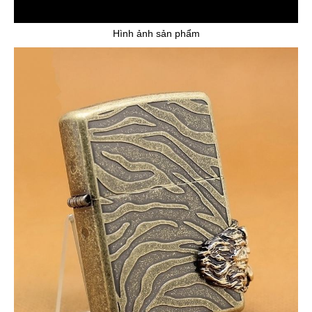
Hình ảnh sản phẩm