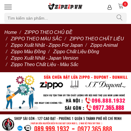
0
Home
ZIPPO THEO CHỦ ĐỀ
ZIPPO THEO MÀU SẮC
ZIPPO THEO CHẤT LIỆU
Zippo Xuất Nhật - Zippo For Japan
Zippo Animal
Zippo Màu Đồng
Zippo Chất Liệu Đồng
Zippo Xuất Nhật - Japan Version
Zippo Theo Chất Liệu - Màu Sắc