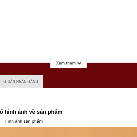
Xem thêm
ÀI KHOẢN NGÂN HÀNG
ố hình ảnh về sản phẩm
Hình ảnh sản phẩm