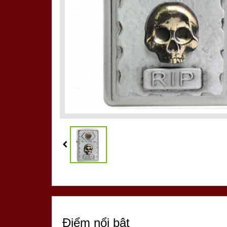
Điểm nổi bật