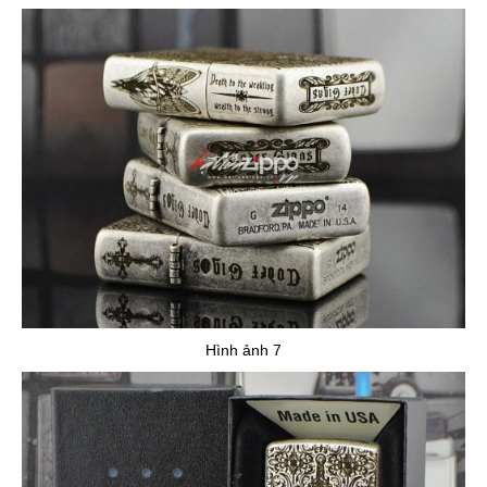
Hình ảnh 7