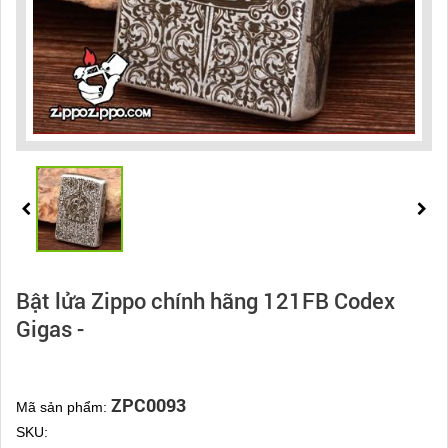
Bật lửa Zippo chính hãng 121FB Codex
Gigas -
ZPC0093
Mã sản phẩm:
SKU: