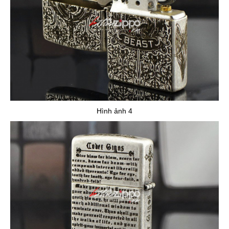
Hình ảnh 4