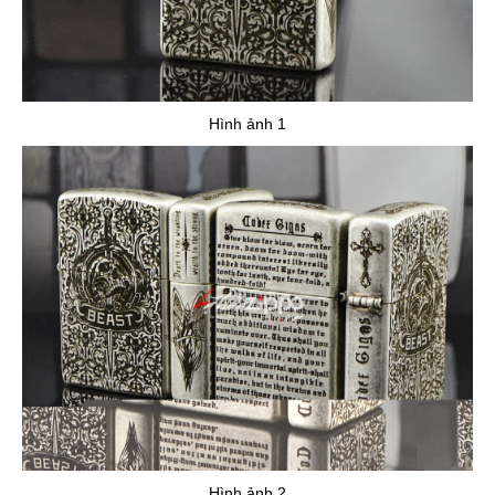
Hình ảnh 1
Hình ảnh 2