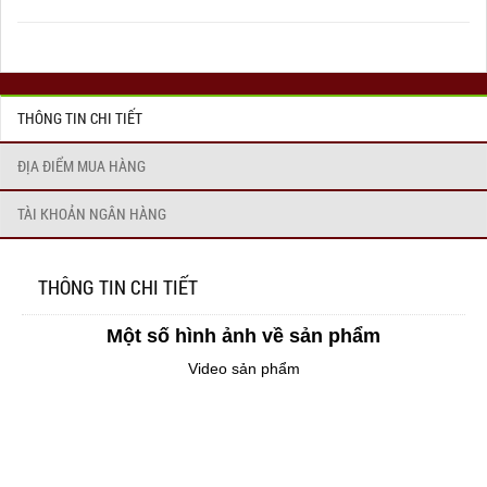
THÔNG TIN CHI TIẾT
ĐỊA ĐIỂM MUA HÀNG
TÀI KHOẢN NGÂN HÀNG
THÔNG TIN CHI TIẾT
Một số hình ảnh về sản phẩm
Video sản phẩm