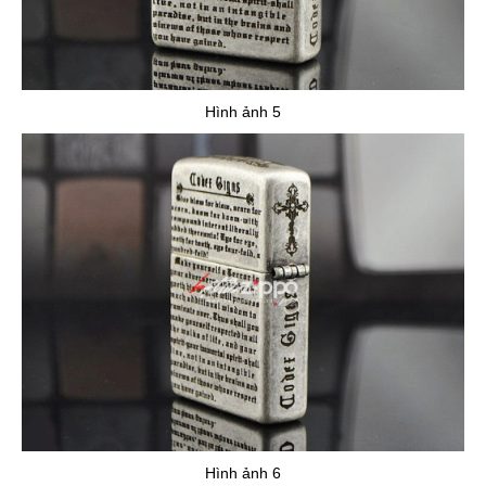
Hình ảnh 5
Hình ảnh 6