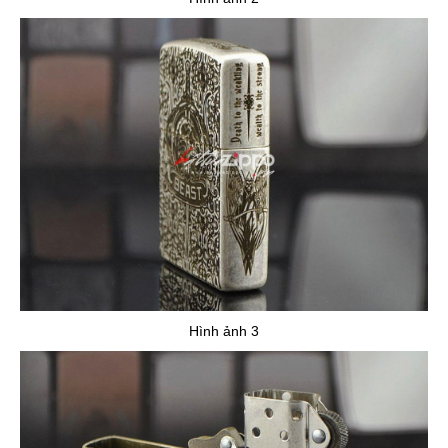
Hình ảnh 3