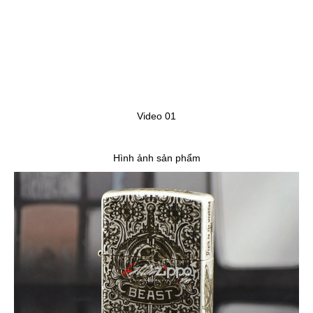
Video 01
Hình ảnh sản phẩm