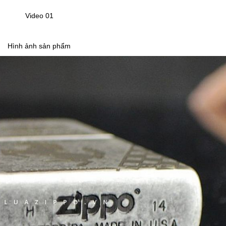
Video 01
Hình ảnh sản phẩm