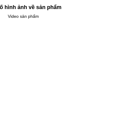
ố hình ảnh về sản phẩm
Video sản phẩm