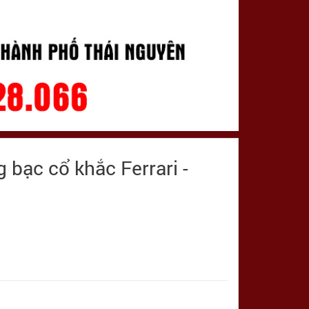
 bạc cổ khắc Ferrari -