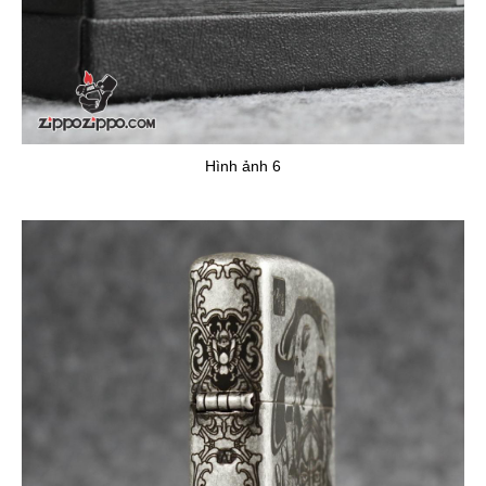
Hình ảnh 6