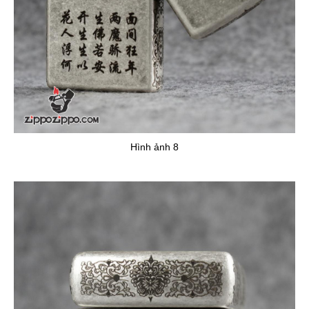
Hình ảnh 8