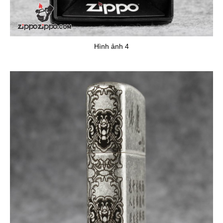
Hình ảnh 4