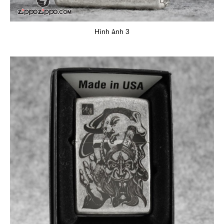
Hình ảnh 3