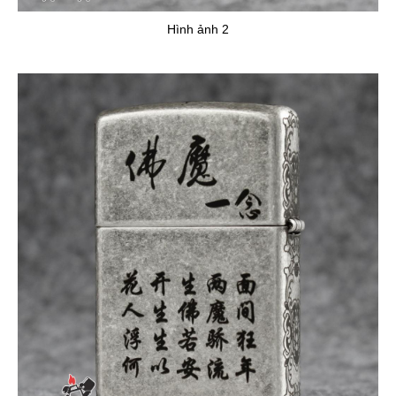
Hình ảnh 2