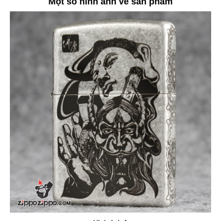
Một số hình ảnh về sản phẩm