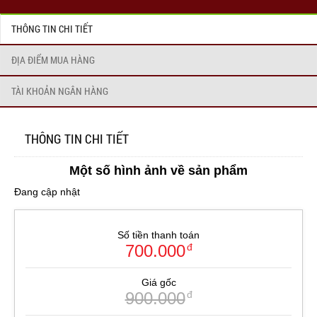
THÔNG TIN CHI TIẾT
ĐỊA ĐIỂM MUA HÀNG
TÀI KHOẢN NGÂN HÀNG
THÔNG TIN CHI TIẾT
Một số hình ảnh về sản phẩm
Đang cập nhật
Số tiền thanh toán
700.000
đ
Giá gốc
900.000
đ