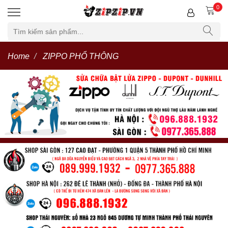
0
Home
ZIPPO PHỔ THÔNG