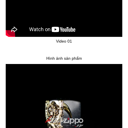
Video 01
Hình ảnh sản phẩm