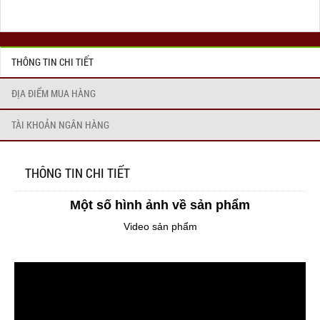
THÔNG TIN CHI TIẾT
ĐỊA ĐIỂM MUA HÀNG
TÀI KHOẢN NGÂN HÀNG
THÔNG TIN CHI TIẾT
Một số hình ảnh về sản phẩm
Video sản phẩm