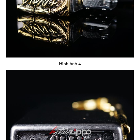
Hình ảnh 4