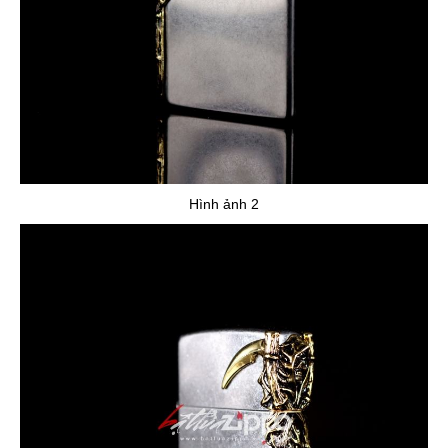
Hình ảnh 2