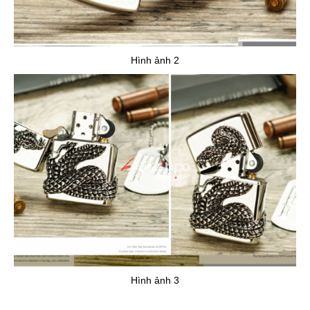
Hình ảnh 2
Hình ảnh 3