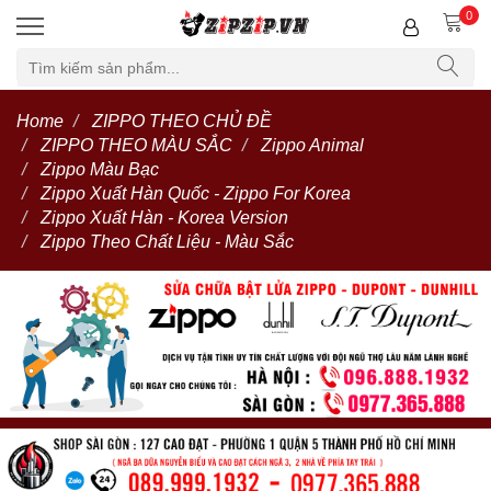
0
Home
ZIPPO THEO CHỦ ĐỀ
ZIPPO THEO MÀU SẮC
Zippo Animal
Zippo Màu Bạc
Zippo Xuất Hàn Quốc - Zippo For Korea
Zippo Xuất Hàn - Korea Version
Zippo Theo Chất Liệu - Màu Sắc