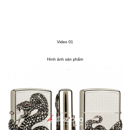
Video 01
Hình ảnh sản phẩm