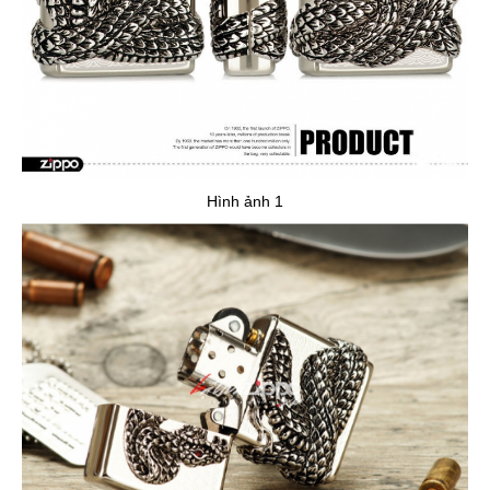
Hình ảnh 1