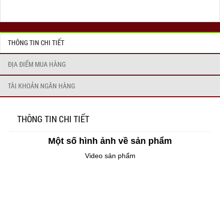
THÔNG TIN CHI TIẾT
ĐỊA ĐIỂM MUA HÀNG
TÀI KHOẢN NGÂN HÀNG
THÔNG TIN CHI TIẾT
Một số hình ảnh về sản phẩm
Video sản phẩm