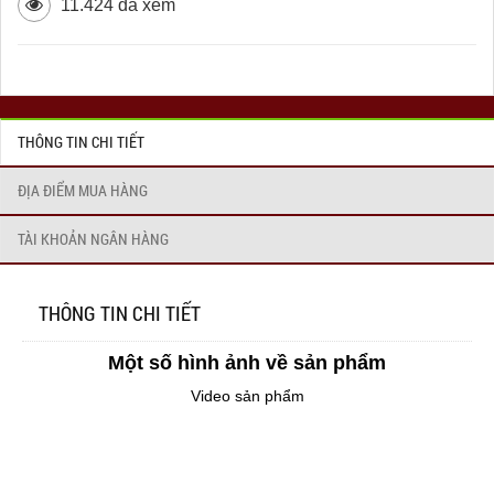
11.424 đã xem
THÔNG TIN CHI TIẾT
ĐỊA ĐIỂM MUA HÀNG
TÀI KHOẢN NGÂN HÀNG
THÔNG TIN CHI TIẾT
Một số hình ảnh về sản phẩm
Video sản phẩm