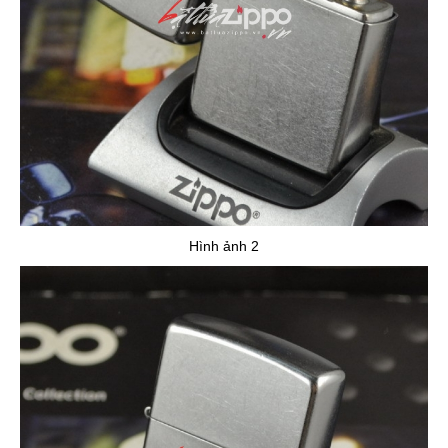
Hình ảnh 2