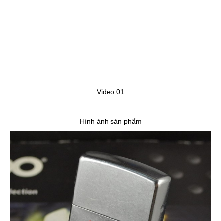
Video 01
Hình ảnh sản phẩm