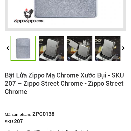
Bật Lửa Zippo Mạ Chrome Xước Bụi - SKU
207 – Zippo Street Chrome - Zippo Street
Chrome
ZPC0138
Mã sản phẩm:
207
SKU: